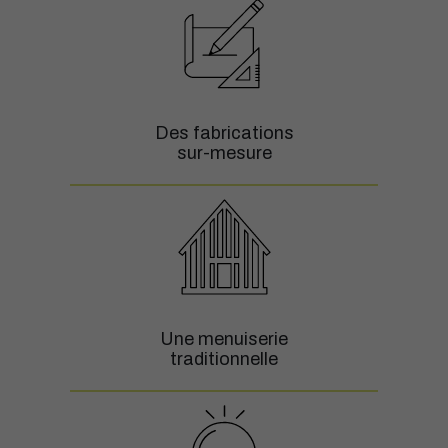
Des fabrications
sur-mesure
Une menuiserie
traditionnelle