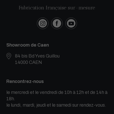
Fabrication française sur-mesure
Showroom de Caen
84 bis Bd Yves Guillou
14000 CAEN
Rencontrez-nous
le mercredi et le vendredi de 10h à 12h et de 14h à
18h.
le lundi, mardi, jeudi et le samedi sur rendez-vous.