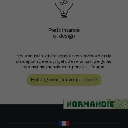
Performance
et design
Vous souhaitez faire appel à nos services dans la
conception de vos projets de vérandas, pergolas,
extensions, menuiseries, portails-clôtures.
Échangeons sur votre projet !