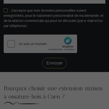
J'accepte que mes données personnelles soient
enregistrées, pour le traitement personnalisé de ma demande, et
de la relation commerciale qui peut en découler (par e-mail et/ou
par téléphone).
*
Envoyer
Pourquoi choisir une extension maison
à ossature bois à Caen ?