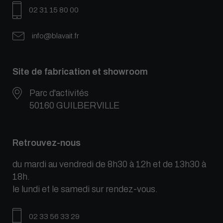
02 31 15 80 00
info@blavait.fr
Site de fabrication et showroom
Parc d'activités
50160 GUILBERVILLE
Retrouvez-nous
du mardi au vendredi de 8h30 à 12h et de 13h30 à
18h.
le lundi et le samedi sur rendez-vous.
02 33 56 33 29