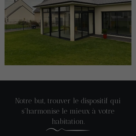
Notre but, trouver le dispositif qui
s’harmonise le mieux à votre
habitation.