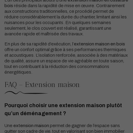
bois
réside dans la rapidité de mise en œuvre. Contrairement
aux constructions traditionnelles, ce procédé permet de
réduire considérablement la durée du chantier, limitant ainsi les
nuisances pour les occupants. En quelques semaines
seulement, le clos couvert est réalisé, garantissant une
avancée rapide et maîtrisée des travaux.
En plus de sa rapidité d’exécution, l’
extension maison en bois
offre un confort optimal grâce à ses performances thermiques
et acoustiques. L’isolation renforcée, associée à des matériaux
de qualité, assure un espace de vie agréable en toute saison,
tout en contribuant à la réduction des consommations
énergétiques.
FAQ – Extension maison
Pourquoi choisir une extension maison plutôt
qu’un déménagement ?
Une
extension maison
permet de gagner de l’espace sans
quitter son cadre de vie, tout en valorisant son bien immobilier