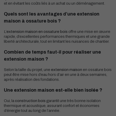
et en évitant les coûts liés à un achat ou un déménagement.
Quels sont les avantages d’une extension
maison à ossature bois ?
L’
extension maison en ossature bois
offre une mise en œuvre
rapide, d’excellentes performances thermiques et une grande
liberté architecturale, tout en limitant les nuisances de chantier.
Combien de temps faut-il pour réaliser une
extension maison ?
Selon la taille du projet, une
extension maison
en ossature bois
peut être mise hors d’eau hors d’air en une à deux semaines,
après réalisation des fondations.
Une extension maison est-elle bien isolée ?
Oui, la
construction bois
garantit une très bonne isolation
thermique et acoustique, assurant confort et économies
d’énergie tout au long de l’année.