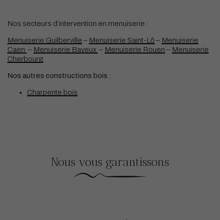
Nos secteurs d’intervention en menuiserie :
Menuiserie Guilberville
–
Menuiserie Saint-Lô
–
Menuiserie
Caen
–
Menuiserie Bayeux
–
Menuiserie Rouen
–
Menuiserie
Cherbourg
Nos autres constructions bois :
Charpente bois
Nous vous garantissons