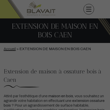
EXTENSION DE MAISON EN
BOIS CAEN
Accueil
>
EXTENSION DE MAISON EN BOIS CAEN
Extension de maison à ossature bois à
Caen
Attiré par l’esthétique d’une
maison en bois
, vous souhaitez un
agrandir votre habitation en effectuant une
extension ossature
bois
? Pour un agrandissement de surface habitable,