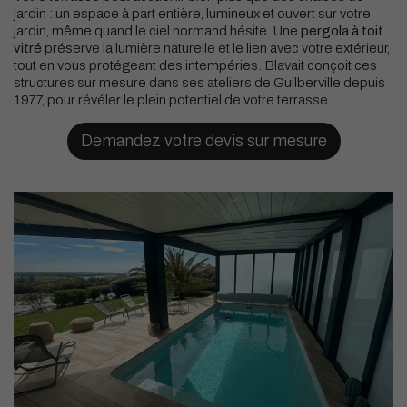
jardin : un espace à part entière, lumineux et ouvert sur votre
jardin, même quand le ciel normand hésite. Une
pergola à toit
vitré
préserve la lumière naturelle et le lien avec votre extérieur,
tout en vous protégeant des intempéries. Blavait conçoit ces
structures sur mesure dans ses ateliers de Guilberville depuis
1977, pour révéler le plein potentiel de votre terrasse.
Demandez votre devis sur mesure