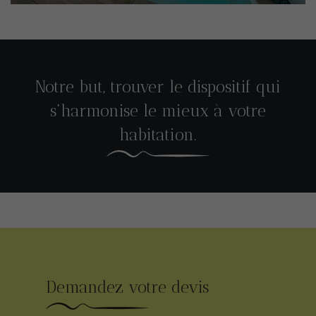
Notre but, trouver le dispositif qui
s’harmonise le mieux à votre
habitation.
Demandez votre devis