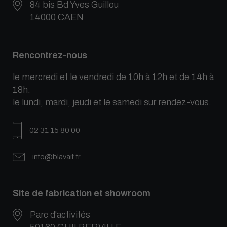
84 bis Bd Yves Guillou
14000 CAEN
Rencontrez-nous
le mercredi et le vendredi de 10h à 12h et de 14h à
18h.
le lundi, mardi, jeudi et le samedi sur rendez-vous.
02 31 15 80 00
info@blavait.fr
Site de fabrication et showroom
Parc d'activités