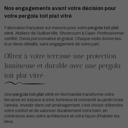
Nos engagements avant votre décision pour
votre pergola toit plat vitré
Fabrication française sur mesure pour votre
pergola toit plat
vitré
. Ateliers de Guilberville. Showroom à Caen. Professionnel
certifié. Devis personnalisé et gratuit. Chaque visite donne lieu
à un devis détaillé, sans engagement de votre part.
Offrez à votre terrasse une protection
lumineuse et durable avec une pergola
toit plat vitré
Une
pergola
toit plat vitré
en Normandie transforme votre
terrasse en espace à vivre, lumineux et connecté au jardin toute
l’année. Investir dans cet aménagement, c’est choisir d’étendre
votre confort et de valoriser durablement votre bien, en
cohérence avec votre architecture et votre façon d’habiter les
lieux.