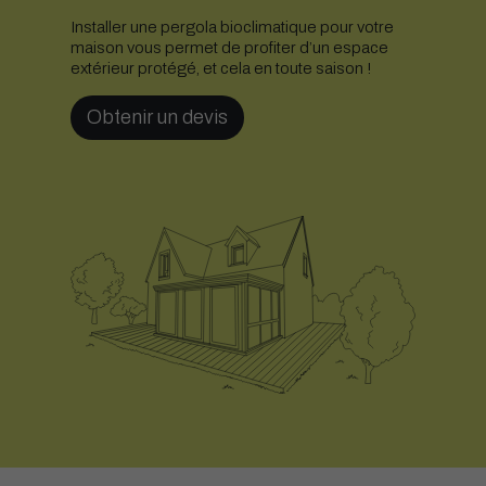
Installer une pergola bioclimatique pour votre
maison vous permet de profiter d’un espace
extérieur protégé, et cela en toute saison !
Obtenir un devis