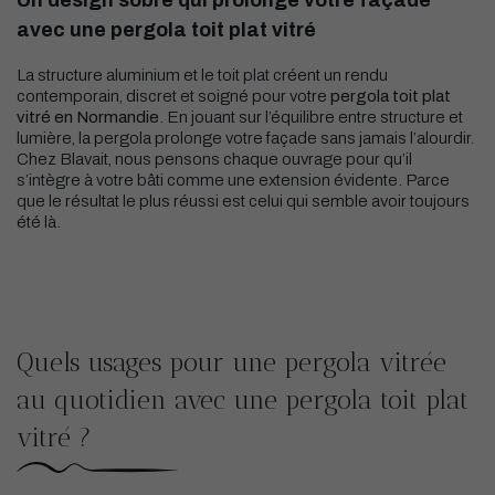
avec une pergola toit plat vitré
La structure aluminium et le toit plat créent un rendu
contemporain, discret et soigné pour votre
pergola toit plat
vitré en Normandie
. En jouant sur l’équilibre entre structure et
lumière, la pergola prolonge votre façade sans jamais l’alourdir.
Chez Blavait, nous pensons chaque ouvrage pour qu’il
s’intègre à votre bâti comme une extension évidente. Parce
que le résultat le plus réussi est celui qui semble avoir toujours
été là.
Quels usages pour une pergola vitrée
au quotidien avec une pergola toit plat
vitré ?