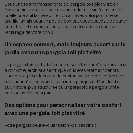
Sous une toiture transparente de
pergola toit plat vitré
en
Normandie
, votre terrasse devient un lieu de vie à part entière,
quelle que soit la météo. Le contact avec votre jardin ne se
sacrifie jamais pour un peu de confort. Vous pouvez y déjeuner
quand le ciel se couvre, ou y recevoir des amis le soir avec
l’éclairage de votre choix.
Un espace couvert, mais toujours ouvert sur le
jardin avec une pergola toit plat vitré
La
pergola toit plat vitrée
couvre sans fermer. Vous continuez
à voir votre jardin et à sentir que vous êtes vraiment dehors.
Pour ceux qui veulent plus de confort sans perdre ce lien avec
l’extérieur, c’est souvent la solution la plus juste. Plus durable
qu’un store, plus structurée qu’un parasol : la pergola vitrée
occupe une place à part.
Des options pour personnaliser votre confort
avec une pergola toit plat vitré
Votre pergola peut évoluer selon vos besoins :