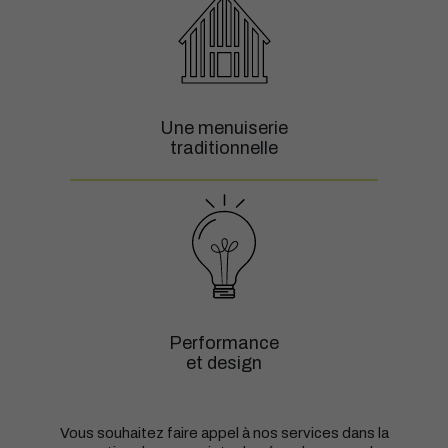
Une menuiserie
traditionnelle
Performance
et design
Vous souhaitez faire appel à nos services dans la