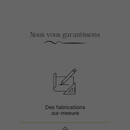
Nous vous garantissons
Des fabrications
sur-mesure