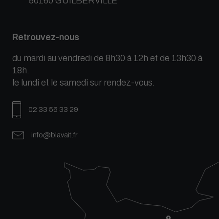
50160 GUILBERVILLE
Retrouvez-nous
du mardi au vendredi de 8h30 à 12h et de 13h30 à
18h.
le lundi et le samedi sur rendez-vous.
02 33 56 33 29
info@blavait.fr