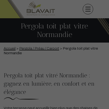
Pergola toit plat vitre
Normandie
Accueil
>
Pergola / Préau / Carport
>
Pergola toit plat vitre
Normandie
Pergola toit plat vitré Normandie :
gagnez en lumière, en confort et en
élégance
Votre terrasse peut accueillir bien plus que des chaises de