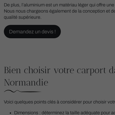
De plus, l’aluminium est un matériau léger qui offre un
Nous nous chargeons également de la conception et de
qualité supérieure.
Demandez un devis !
Bien choisir votre carport 
Normandie
Voici quelques points clés à considérer pour choisir vot
Dimensions : déterminez la taille adéquate pour ac