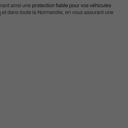
urant ainsi une
protection fiable pour vos véhicules
n
et dans toute la Normandie, en vous assurant une