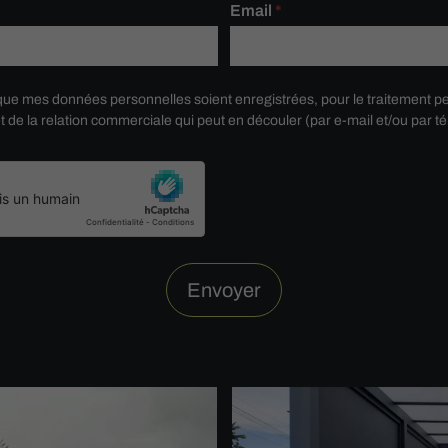
Email
*
ue mes données personnelles soient enregistrées, pour le traitement p
de la relation commerciale qui peut en découler (par e-mail et/ou par t
Envoyer