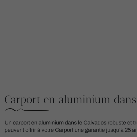
Carport en aluminium dans
Un
carport en aluminium dans le Calvados
robuste et tr
peuvent offrir à votre Carport une garantie jusqu’à 25 a