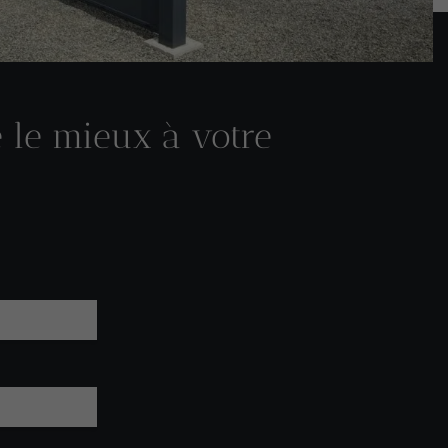
e le mieux à votre