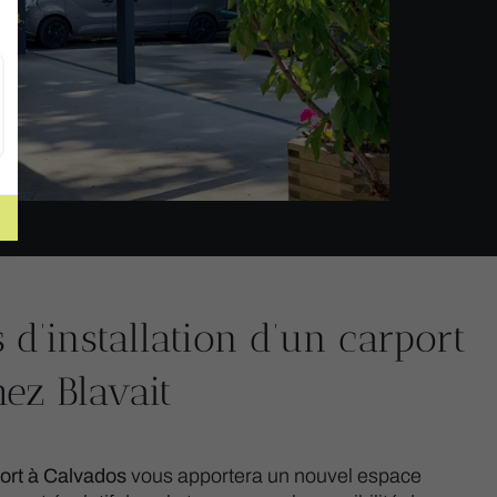
 d’installation d’un carport
ez Blavait
ort à Calvados
vous apportera un nouvel espace