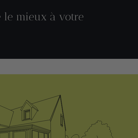
e le mieux à votre