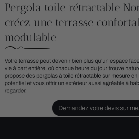
Pergola toile rétractable N
créez une terrasse conforta
modulable
Votre terrasse peut devenir bien plus qu’un espace face 
vie à part entière, où chaque heure du jour trouve natur
propose des
pergolas à toile rétractable sur mesure e
potentiel et vous offrir un extérieur aussi agréable à hab
regarder.
Demandez votre devis sur me