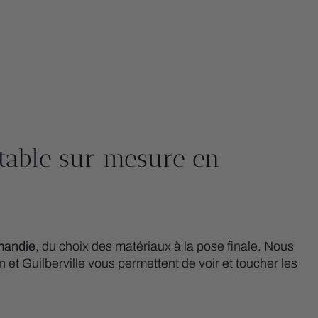
ctable sur mesure en
mandie
, du choix des matériaux à la pose finale. Nous
t Guilberville vous permettent de voir et toucher les