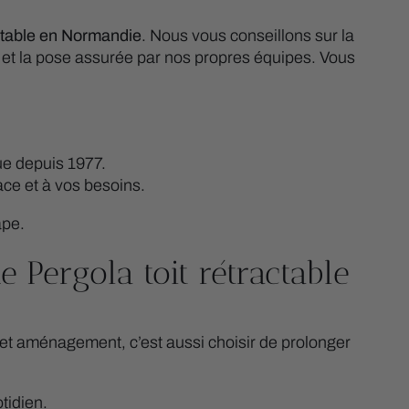
actable en Normandie
. Nous vous conseillons sur la
s, et la pose assurée par nos propres équipes. Vous
e depuis 1977.
ce et à vos besoins.
ape.
 Pergola toit rétractable
 cet aménagement, c’est aussi choisir de prolonger
tidien.