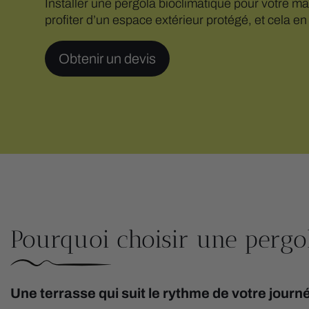
Installer une pergola bioclimatique pour votre m
profiter d’un espace extérieur protégé, et cela en
Obtenir un devis
Pourquoi choisir une pergol
Une terrasse qui suit le rythme de votre journ