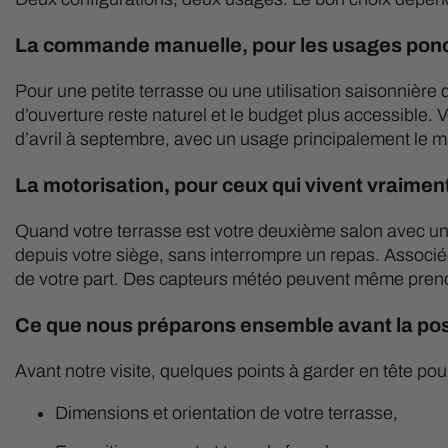
La commande manuelle, pour les usages ponctu
Pour une petite terrasse ou une utilisation saisonnière 
d’ouverture reste naturel et le budget plus accessible.
d’avril à septembre, avec un usage principalement le mi
La motorisation, pour ceux qui vivent vraimen
Quand votre terrasse est votre deuxième salon avec u
depuis votre siège, sans interrompre un repas. Associé
de votre part. Des capteurs météo peuvent même prendre 
Ce que nous préparons ensemble avant la pose
Avant notre visite, quelques points à garder en tête pou
Dimensions et orientation de votre terrasse,