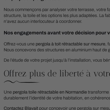
Nous commençons par analyser votre terrasse, votre fa
structure, la toile et les options les plus adaptées. La
n’avez aucun interlocuteur à coordonner.
Nos engagements avant votre décision pour vo
Offrez-vous une
pergola à toit rétractable sur mesure
, 
Nous concevons des structures en aluminium haut de g
De l’étude de votre projet jusqu’à l’installation, vou
Offrez plus de liberté à vot
Une
pergola
toile rétractable
en Normandie
transforme v
durablement l’identité de votre habitation, en cohérence 
Contactez Blavait
pour concevoir une pergola sur mesure