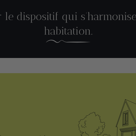
r le dispositif qui s’harmonis
habitation.