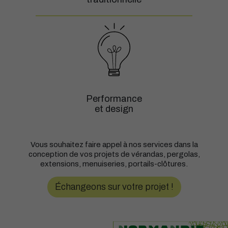
Performance
et design
Vous souhaitez faire appel à nos services dans la
conception de vos projets de vérandas, pergolas,
extensions, menuiseries, portails-clôtures.
Échangeons sur votre projet !