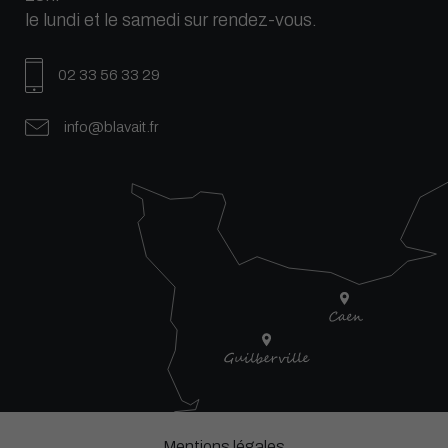
le lundi et le samedi sur rendez-vous.
02 33 56 33 29
info@blavait.fr
Mentions légales