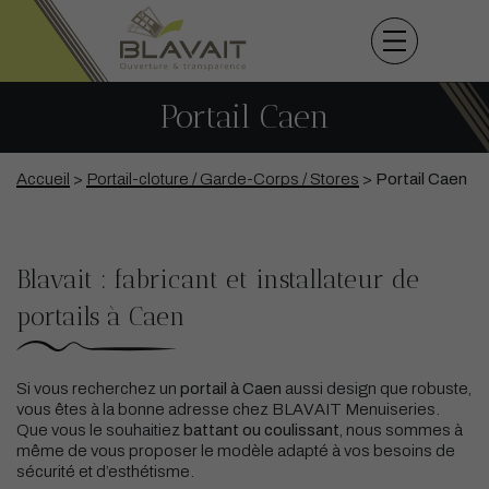
Portail Caen
Accueil
>
Portail-cloture / Garde-Corps / Stores
>
Portail Caen
Blavait : fabricant et installateur de
portails à Caen
Si vous recherchez un
portail à Caen
aussi design que robuste,
vous êtes à la bonne adresse chez BLAVAIT Menuiseries.
Que vous le souhaitiez
battant ou coulissant
, nous sommes à
même de vous proposer le modèle adapté à vos besoins de
sécurité et d’esthétisme.