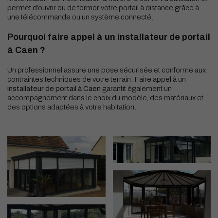
permet d’ouvrir ou de fermer votre portail à distance grâce à
une télécommande ou un système connecté.
Pourquoi faire appel à un installateur de portail
à Caen ?
Un professionnel assure une pose sécurisée et conforme aux
contraintes techniques de votre terrain. Faire appel à un
installateur de portail à Caen
garantit également un
accompagnement dans le choix du modèle, des matériaux et
des options adaptées à votre habitation.