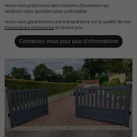
Nous vous proposons des solutions d’ouverture qui
rendront votre quotidien plus confortable.
Nous vous garantissons une transparence sur la qualité de nos
menuiseries extérieures
et de leur prix.
Contactez-nous pour plus d’informations