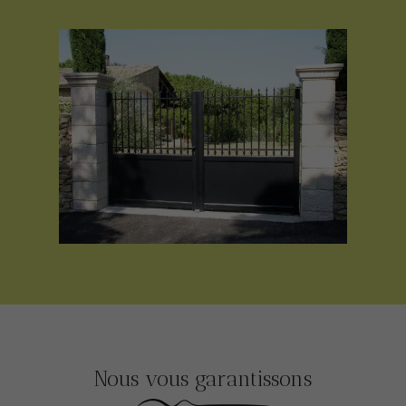
Nous vous garantissons