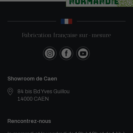
Fabrication française sur-mesure
Showroom de Caen
84 bis Bd Yves Guillou
14000 CAEN
Rencontrez-nous