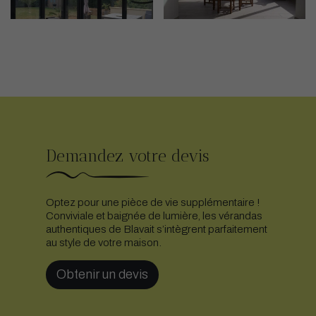
Demandez votre devis
Optez pour une pièce de vie supplémentaire !
Conviviale et baignée de lumière, les vérandas
authentiques de Blavait s’intègrent parfaitement
au style de votre maison.
Obtenir un devis