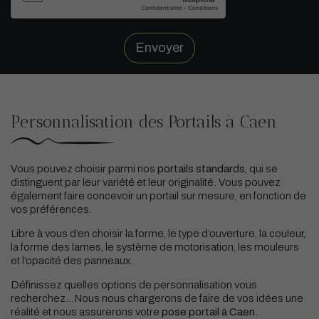
Envoyer
Personnalisation des Portails à Caen
Vous pouvez choisir parmi nos
portails standards
, qui se
distinguent par leur variété et leur originalité. Vous pouvez
également faire concevoir un portail sur mesure, en fonction de
vos préférences.
Libre à vous d’en choisir la forme, le type d’ouverture, la couleur,
la forme des lames, le système de motorisation, les mouleurs
et l’opacité des panneaux.
Définissez quelles options de personnalisation vous
recherchez…Nous nous chargerons de faire de vos idées une
réalité et nous assurerons votre
pose portail à Caen
.