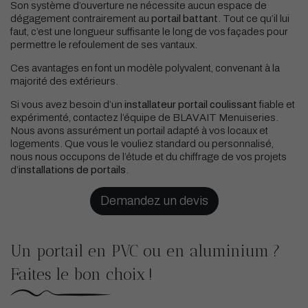
Son système d’ouverture ne nécessite aucun espace de
dégagement contrairement au
portail battant
. Tout ce qu’il lui
faut, c’est une longueur suffisante le long de vos façades pour
permettre le refoulement de ses vantaux.
Ces avantages en font un modèle polyvalent, convenant à la
majorité des extérieurs.
Si vous avez besoin d’un
installateur portail coulissant
fiable et
expérimenté, contactez l’équipe de BLAVAIT Menuiseries.
Nous avons assurément un portail adapté à vos locaux et
logements. Que vous le vouliez standard ou personnalisé,
nous nous occupons de l’étude et du chiffrage de vos projets
d’
installations de portails
.
Demandez un devis
Un portail en PVC ou en aluminium ?
Faites le bon choix !