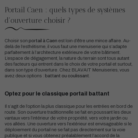
Portail Caen : quels types de systèmes
d’ouverture choisir ?
Choisir son
portail à Caen
est loin d’être une mince affaire. Au-
delà de l’esthétisme, il vous faut une menuiserie qui s’adapte
parfaitement à l’architecture extérieure de votre bâtiment.
L’espace de dégagement, la nature du terrain sont tous autant
des facteurs qui entrent dans le choix de votre portail et surtout,
dans son type d’ouverture. Chez BLAVAIT Menuiseries, vous
avez deux options :
battant ou coulissant
.
Optez pour le classique portail battant
Il s’agit de l’option la plus classique pour les entrées en bord de
route. Son ouverture traditionnelle se fait en poussant les deux
vantaux vers l’intérieur de votre propriété, vers votre jardin ou
vos allées. Une ouverture vers l’extérieur est envisageable si le
déploiement du portail ne se fait pas directement sur la voie
publique et si vous obtenez préalablement l’accord de la