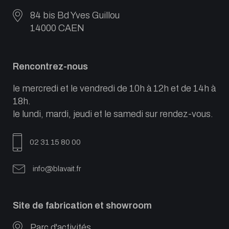
84 bis Bd Yves Guillou
14000 CAEN
Rencontrez-nous
le mercredi et le vendredi de 10h à 12h et de 14h à
18h.
le lundi, mardi, jeudi et le samedi sur rendez-vous.
02 31 15 80 00
info@blavait.fr
Site de fabrication et showroom
Parc d'activités