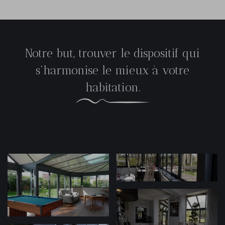
Notre but, trouver le dispositif qui
s’harmonise le mieux à votre
habitation.