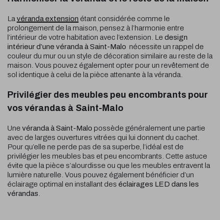
La
véranda extension
étant considérée comme le
prolongement de la maison, pensez à l’harmonie entre
l’intérieur de votre habitation avec l’extension. Le
design
intérieur d’une véranda
à Saint-Malo
nécessite un rappel de
couleur du mur ou un style de décoration similaire au reste de la
maison. Vous pouvez également opter pour un revêtement de
sol identique à celui de la pièce attenante à la véranda.
Privilégier des meubles peu encombrants pour
vos vérandas à Saint-Malo
Une
véranda
à Saint-Malo
possède généralement une partie
avec de larges ouvertures vitrées qui lui donnent du cachet.
Pour qu’elle ne perde pas de sa superbe, l’idéal est de
privilégier les meubles bas et peu encombrants. Cette astuce
évite que la pièce s’alourdisse ou que les meubles entravent la
lumière naturelle. Vous pouvez également bénéficier d’un
éclairage optimal en installant des
éclairages LED dans les
vérandas
.