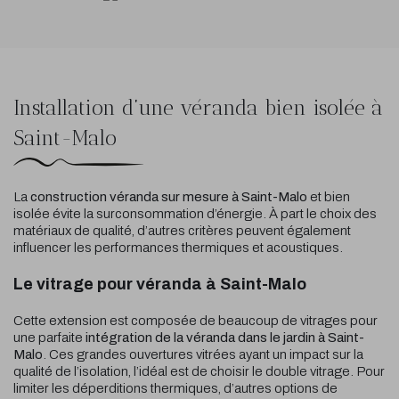
Installation d’une véranda bien isolée à
Saint-Malo
La
construction véranda sur mesure à Saint-Malo
et bien
isolée évite la surconsommation d’énergie. À part le choix des
matériaux de qualité, d’autres critères peuvent également
influencer les performances thermiques et acoustiques.
Le vitrage pour véranda à Saint-Malo
Cette extension est composée de beaucoup de vitrages pour
une parfaite
intégration de la véranda dans le jardin à Saint-
Malo
. Ces grandes ouvertures vitrées ayant un impact sur la
qualité de l’isolation, l’idéal est de choisir le double vitrage. Pour
limiter les déperditions thermiques, d’autres options de