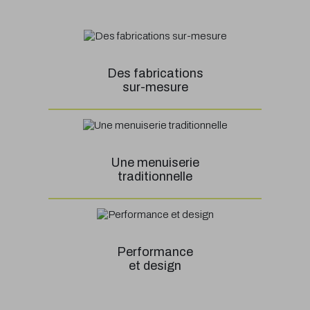
Des fabrications
sur-mesure
Une menuiserie
traditionnelle
Performance
et design