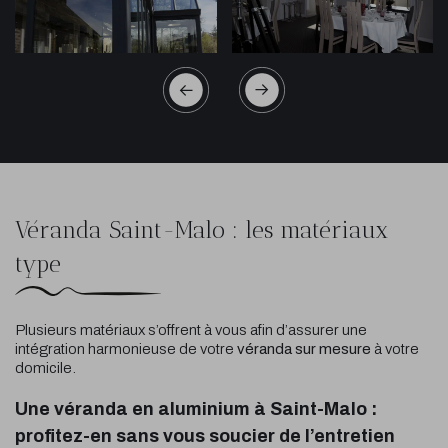
Véranda Saint-Malo : les matériaux
type
Plusieurs matériaux s’offrent à vous afin d’assurer une
intégration harmonieuse de votre
véranda sur mesure
à votre
domicile.
Une véranda en aluminium à Saint-Malo :
profitez-en sans vous soucier de l’entretien