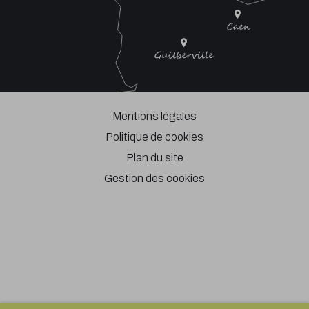
Mentions légales
Politique de cookies
Plan du site
Gestion des cookies