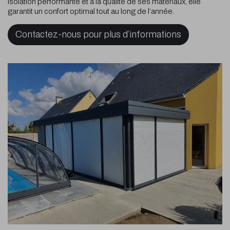
isolation performante et à la qualité de ses matériaux, elle
garantit un confort optimal tout au long de l’année.
Contactez-nous pour plus d’informations