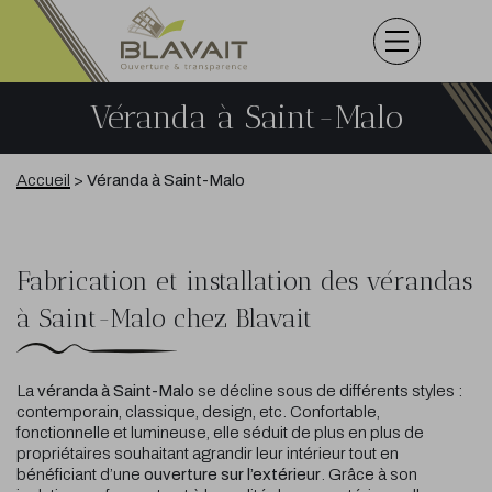
Véranda à Saint-Malo
Accueil
>
Véranda à Saint-Malo
Fabrication et installation des vérandas
à Saint-Malo chez Blavait
La
véranda à Saint-Malo
se décline sous de différents styles :
contemporain, classique, design, etc. Confortable,
fonctionnelle et lumineuse, elle séduit de plus en plus de
propriétaires souhaitant agrandir leur intérieur tout en
bénéficiant d’une
ouverture sur l’extérieur
. Grâce à son