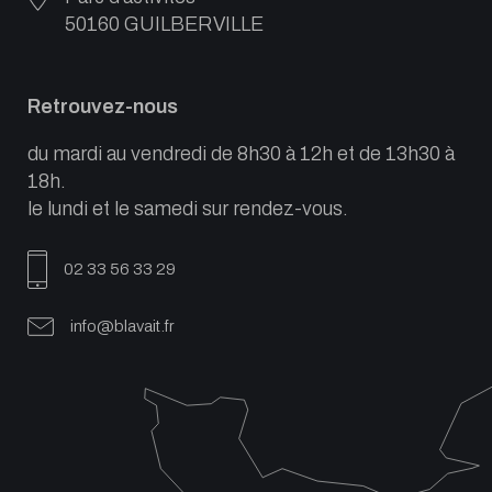
50160 GUILBERVILLE
Retrouvez-nous
du mardi au vendredi de 8h30 à 12h et de 13h30 à
18h.
le lundi et le samedi sur rendez-vous.
02 33 56 33 29
info@blavait.fr