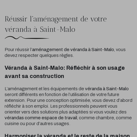
Réussir l’aménagement de votre
véranda à Saint-Malo
Pour réussir l’
aménagement de véranda à Saint-Malo
, vous
devez respecter quelques règles.
Véranda à Saint-Malo: Réfléchir à son usage
avant sa construction
L’aménagement et les équipements de
véranda
à Saint-Malo
seront différents en fonction de l’utilisation de votre future
extension. Pour une conception optimisée, vous devez d’abord
réfléchir à son emploi. Les professionnels peuvent vous
orienter vers des solutions plus adaptées si vous voulez des
vérandas comme espace de travail
, comme chambre, comme
cuisine ou pour d’autres usages.
Harmoniser la véranda et le reste de la maison