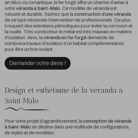
art déco ou romantique, le fer forgé offre un charme d’antan à
votre
véranda à Saint-Malo
. Ce modèle de véranda est
robuste et durable. Sachez que la
construction d’une véranda
de ce type nécessite l’intervention de professionnels. De plus,
il requiert des entretiens périodiques pour éviter la corrosion et
la rouille. Très conducteur, le métal est très mauvais en matière
d’isolation. Ainsi, la
véranda en fer forgé
demande de
nombreux travaux d’isolation d’un habitat complémentaires
pour être un bon isolant.
Demander votre devis !
Design et esthétisme de la véranda à
Saint Malo
Pour votre projet d’agrandissement, la
conception de véranda
à Saint-Malo
se décline dans une multitude de configurations,
de styles et de modèles :