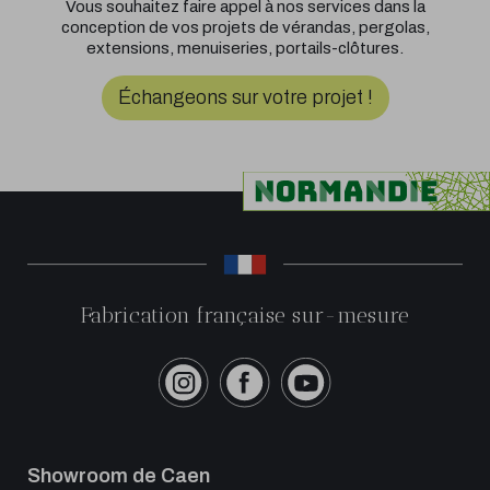
Vous souhaitez faire appel à nos services dans la
conception de vos projets de vérandas, pergolas,
extensions, menuiseries, portails-clôtures.
Échangeons sur votre projet !
Fabrication française sur-mesure
Showroom de Caen