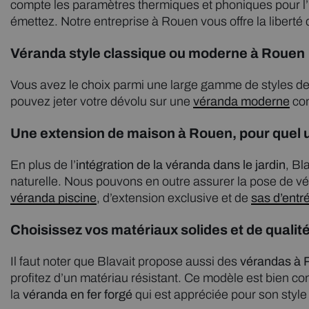
compte les paramètres thermiques et phoniques pour l
émettez. Notre entreprise à Rouen vous offre la liberté 
Véranda style classique ou moderne à Rouen
Vous avez le choix parmi une large gamme de styles d
pouvez jeter votre dévolu sur une
véranda moderne
con
Une extension de maison à Rouen, pour quel 
En plus de l’
intégration de la véranda dans le jardin
, Bl
naturelle. Nous pouvons en outre assurer la pose de 
véranda piscine
, d’extension exclusive et de
sas d’entr
Choisissez vos matériaux solides et de qualit
Il faut noter que Blavait propose aussi des
vérandas à 
profitez d’un matériau résistant. Ce modèle est bien conn
la
véranda en fer forgé
qui est appréciée pour son style 