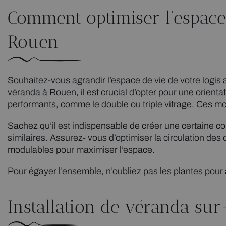
Comment optimiser l’espace
Rouen
Souhaitez-vous agrandir l’espace de vie de votre logis
véranda à Rouen, il est crucial d’opter pour une orientati
performants, comme le double ou triple vitrage. Ces m
Sachez qu’il est indispensable de créer une certaine c
similaires. Assurez- vous d’optimiser la circulation de
modulables pour maximiser l’espace.
Pour égayer l’ensemble, n’oubliez pas les plantes pour
Installation de véranda su