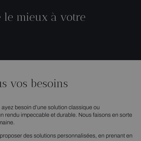
e le mieux à votre
us vos besoins
 ayez besoin d’une solution classique ou
un rendu impeccable et durable. Nous faisons en sorte
maine.
 proposer des solutions personnalisées, en prenant en