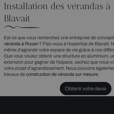
Installation des vérandas 
Blavait
Est-ce que vous recherchez une entreprise de conceptio
véranda à Rouen
? Fiez-vous à l’expertise de Blavait
même d’agrandir votre espace de vie grâce à nos différ
Que vous voulez obtenir une structure en aluminium, u
extension pour gagner de l’espace, sachez que nous
votre projet d’agrandissement. Nous pouvons également
travaux de
construction de véranda sur mesure
.
Obtenir votre devis